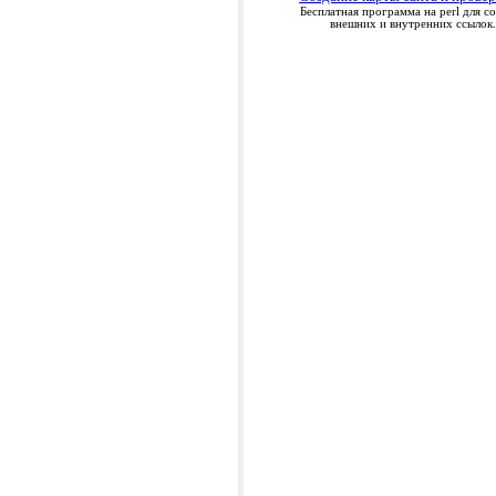
Бесплатная программа на perl для со
внешних и внутренних ссылок.